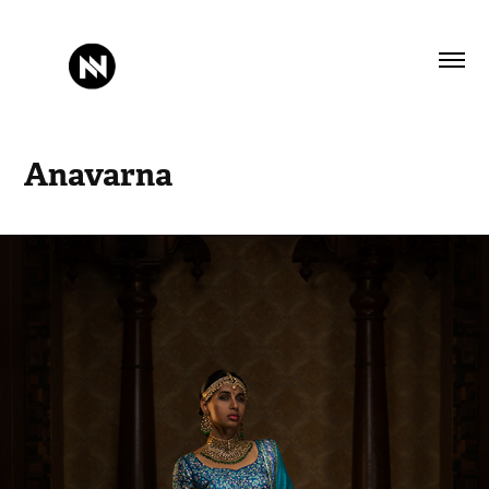
Anavarna